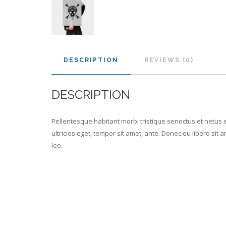
DESCRIPTION
REVIEWS (0)
DESCRIPTION
Pellentesque habitant morbi tristique senectus et netus 
ultricies eget, tempor sit amet, ante. Donec eu libero si
leo.