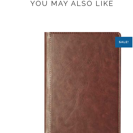
YOU MAY ALSO LIKE
SALE!